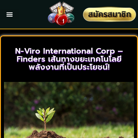
N-Viro International Corp –
Finders เส้นทางขยะเทคโนโลยี
พลังงานที่เป็นประโยชน์!