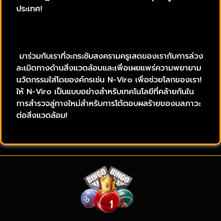
ประเทศ!
มาร่วมกับเราที่จะกระชับสงครามครูเสดของเรากับการล่วง
ละเมิดทางด้านสิ่งแวดล้อมและเพื่อเผยแพร่ความพยายาม
นวัตกรรมใส่โดยองค์กรเช่น N-Viro เพื่อช่วยโลกของเรา!
ให้ N-Viro เป็นแบบอย่างสำหรับเทคโนโลยีที่คล้ายกันใน
การสำรวจลู่ทางใหม่สำหรับการโต้ตอบผลร้ายของมลภาวะ
ต่อสิ่งแวดล้อม!