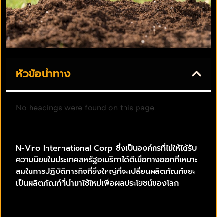
หัวข้อนำทาง
No headings were found on this page.
N-Viro International Corp ซึ่งเป็นองค์กรที่ไม่ให้ได้รับ
ความนิยมในประเทศสหรัฐอเมริกาได้ตีเมื่อทางออกที่เหมาะ
สมในการปฏิบัติภารกิจที่ยิ่งใหญ่ที่จะเปลี่ยนผลิตภัณฑ์ขยะ
เป็นผลิตภัณฑ์ที่นำมาใช้ใหม่เพื่อผลประโยชน์ของโลก