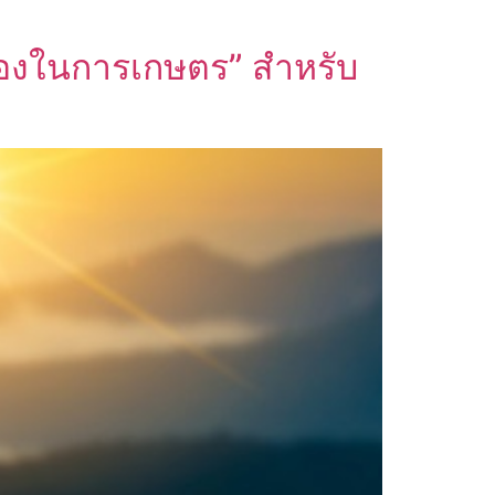
ลองในการเกษตร” สำหรับ