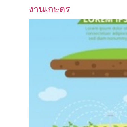
งานเกษตร