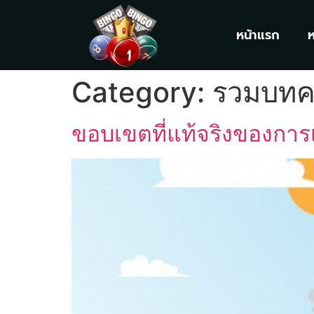
หน้าแรก
Category:
รวมบทค
ขอบเขตที่แท้จริงของกา