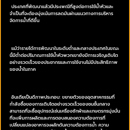
ประเทศที่พัฒนาแล้วมีประเพณีที่สูงต่อการใช้น้ำหัวและ
จำเป็นที่จะต้องมุ่งเน้นการลดมันผ่านแนวทางการบริหาร
จัดการน้ำที่ดีขึ้น
แม้ว่ารายได้การพัฒนาในระดับต่ำและกลางประเทศในขณะ
นี้มีต่ำต่อปริมาณการใช้น้ำหัวพวกเขายังมีการเจริญเติบโต
อย่างรวดเร็วของประชากรและการใช้งานไม่มีประสิทธิภาพ
ของน้ำในภาค
อินเดียเป็นดีภาพประกอบ: ขยายตัวของอุตสาหกรรมที่
กำลังซื้อของการเติบโตอย่างรวดเร็วของชนชั้นกลาง
สามารถที่จะซื้ออุปกรณ์เช่นเครื่องซักผ้าและเกษตรกรมุ่งมั่น
ที่จะเพิ่มการผลิตและการตอบสนองความต้องการที่
เปลี่ยนแปลงอาหารจะผลักดันความต้องการน้ำ ความ