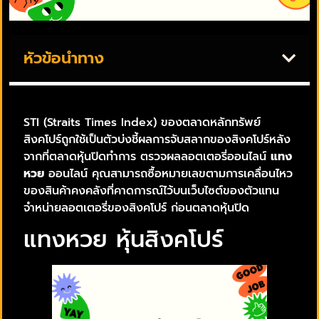
หัวข้อนำทาง
STI (Straits Times Index) ของตลาดหลักทรัพย์
สิงคโปร์ถูกใช้เป็นตัวบ่งชี้ผลการจับสลากของสิงคโปร์หลัง
จากที่ตลาดหุ้นปิดทำการ ตรวจผลลอตเตอรี่ออนไลน์
แทง
หวย
ออนไลน์ คุณสามารถซื้อหมายเลขตามการเคลื่อนไหว
ของสินค้าคงคลังที่คาดการณ์ไว้บนเว็บไซต์ของตัวแทน
จำหน่ายลอตเตอรี่ของสิงคโปร์ ก่อนตลาดหุ้นปิด
แทงหวย หุ้นสิงคโปร์