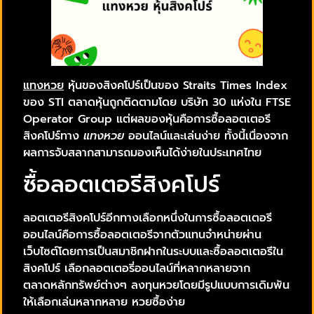
แทงหวย
หุ้นของสิงคโปร์เป็นของ Straits Times Index
ของ STI ตลาดหุ้นถูกติดตามโดย บริษัท 30 แห่งใน FTSE
Operator Group แต่ผลของหุ้นคือการซื้อลอตเตอรี
สิงคโปร์ทาง
แทงหวย
ออนไลน์และเล่นง่าย ทั้งนี้เนื่องจาก
ผลการจับสลากสามารถมองเห็นได้ง่ายในประเทศไทย
ซื้อลอตเตอรีสิงคโปร์
ลอตเตอรีสิงคโปร์อีกทางเลือกหนึ่งในการซื้อลอตเตอรี
ออนไลน์คือการซื้อลอตเตอรีจากตัวแทนจำหน่ายผ่าน
เว็บไซต์โดยการเป็นสมาชิกฝากในระบบและซื้อลอตเตอรีใน
สิงคโปร์ เลือกลอตเตอรี่ออนไลน์ที่หลากหลายจาก
ตลาดหลักทรัพย์ต่างๆ ลงทุนหวยโดยมีรูปแบบการเดิมพัน
ให้เลือกเล่นหลากหลาย หวยซื้อง่าย