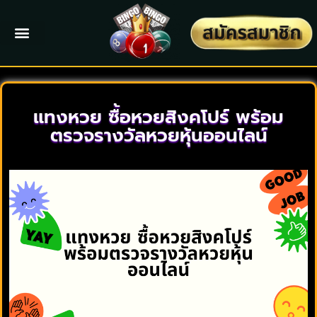
แทงหวย ซื้อหวยสิงคโปร์ พร้อม
ตรวจรางวัลหวยหุ้นออนไลน์