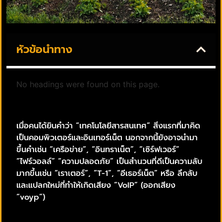
หัวข้อนำทาง
No headings were found on this page.
เมื่อคนได้ยินคำว่า “เทคโนโลยีสารสนเทศ” สิ่งแรกที่มาคิด
เป็นคอมพิวเตอร์และอินเทอร์เน็ต นอกจากนี้ยังอาจนำมา
ขึ้นคำเช่น “เครือข่าย”, “อินทราเน็ต”, “เซิร์ฟเวอร์”
“ไฟร์วอลล์” “ความปลอดภัย” เป็นสำนวนที่ดีเป็นความลับ
มากขึ้นเช่น “เราเตอร์”, “T-1”, “อีเธอร์เน็ต” หรือ ลึกลับ
และแปลกใหม่ที่ทำให้เกิดเสียง “VoIP” (ออกเสียง
“voyp”)