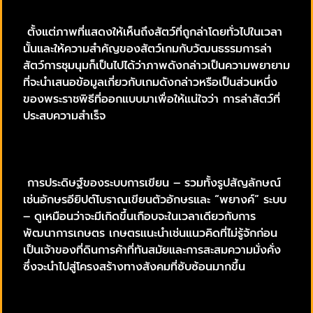
ตั้งแต่ภาพที่แสดงให้เห็นถึงสัตว์ที่ถูกล่าโดยทั่วไปในเวลา
นั้นและให้ความสำคัญของสัตว์เกมกับวัฒนธรรมการล่า
สัตว์การชุมนุมก็เป็นไปได้ว่าภาพดังกล่าวเป็นความพยายาม
ที่จะนำเสนอข้อมูลเกี่ยวกับเกมดังกล่าวหรือเป็นส่วนหนึ่ง
ของพระราชพิธีที่ออกแบบมาเพื่อให้แน่ใจว่า การล่าสัตว์ที่
ประสบความสำเร็จ
การประดิษฐ์ของระบบการเขียน – รวมทั้งรูปสัญลักษณ์
เช่นอักษรอียิปต์โบราณเขียนตัวอักษรและ “พยางค์” ระบบ
– ดูเหมือนว่าจะมีเกิดขึ้นเกือบจะในเวลาเดียวกับการ
พัฒนาการเกษตร เกษตรแนะนำเช่นแนวคิดที่ไม่รู้จักก่อน
เป็นเจ้าของที่ดินการค้าที่ทันสมัยและการสะสมความมั่งคั่ง
ซึ่งจะนำไปสู่โครงสร้างทางสังคมที่ซับซ้อนมากขึ้น