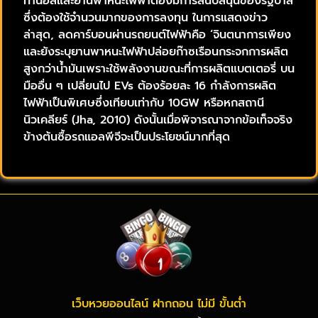
ทานอลและยานพาหนะไฟฟ้าต้องมีการสนับสนุนของรัฐบาล
ซึ่งต้องใช้จำนวนมากของการลงทุน ในการแสดงข่าว
ล่าสุด, ลดคาร์บอนผ่านรถยนต์ไฟฟ้าคือ ‘จินตนาการเพียง
และยังระบุยานพาหนะไฟฟ้าปล่อยก๊าซเรือนกระจกการผลิต
สูงกว่าน้ำมันเพราะใช้พลังงานขณะที่การผลิตแบตเตอรี่ บน
มืออื่น ๆ เปลี่ยนไป EVs ต้องร้อยละ 16 กำลังการผลิต
ไฟฟ้าเป็นพิเศษซึ่งเทียบเท่ากับ 10GW หรือหกสถานี
นิวเคลียร์ (Jha, 2010) ดังนั้นเมื่อพิจารณาจากข้อเท็จจริง
ข้างต้นซื้อรถแอลพีจีจะเป็นประโยชน์มากที่สุด
เว็บหวยออนไลน์ ฝากถอน ไม่มี ขั้นต่ำ