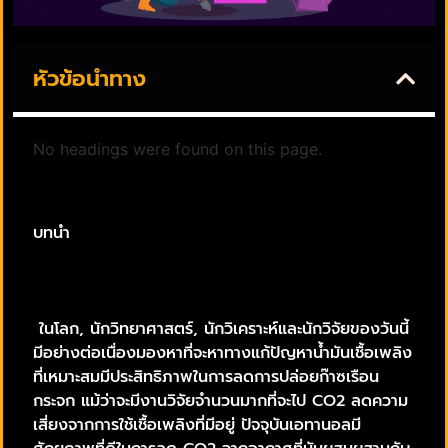
หัวข้อนำทาง
No headings were found on this page.
บทนำ
ในโลก, นักวิทยาศาสตร์, นักวิเคราะห์และนักวิจัยของวันนี้
มีอย่างต่อเนื่องมองหาที่จะหาทางแก้ปัญหาน้ำมันเชื้อเพลิง
ที่เหมาะสมมีประสิทธิภาพในการลดการปล่อยก๊าซเรือน
กระจก แม้ว่าจะมีงานวิจัยจำนวนมากที่จะไป CO2 ลดความ
เสี่ยงจากการใช้เชื้อเพลิงที่มีอยู่ ปัจจุบันเอทานอลมี