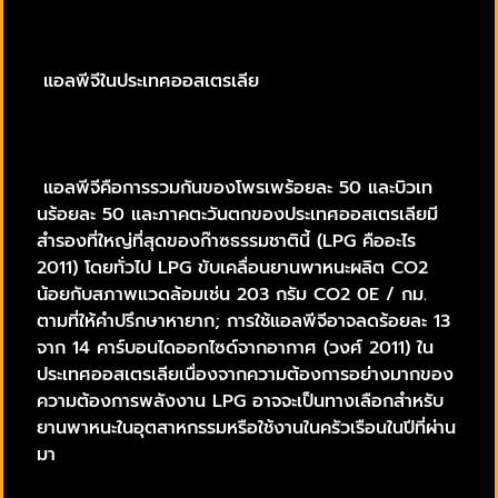
แอลพีจีในประเทศออสเตรเลีย
แอลพีจีคือการรวมกันของโพรเพร้อยละ 50 และบิวเท
นร้อยละ 50 และภาคตะวันตกของประเทศออสเตรเลียมี
สำรองที่ใหญ่ที่สุดของก๊าซธรรมชาตินี้ (LPG คืออะไร
2011) โดยทั่วไป LPG ขับเคลื่อนยานพาหนะผลิต CO2
น้อยกับสภาพแวดล้อมเช่น 203 กรัม CO2 0E / กม.
ตามที่ให้คำปรึกษาหายาก; การใช้แอลพีจีอาจลดร้อยละ 13
จาก 14 คาร์บอนไดออกไซด์จากอากาศ (วงศ์ 2011) ใน
ประเทศออสเตรเลียเนื่องจากความต้องการอย่างมากของ
ความต้องการพลังงาน LPG อาจจะเป็นทางเลือกสำหรับ
ยานพาหนะในอุตสาหกรรมหรือใช้งานในครัวเรือนในปีที่ผ่าน
มา