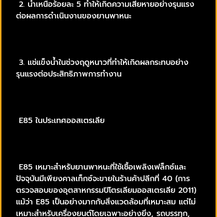
2. น้ำเหนือร้อยละ 5 ทำให้เกิดความเสียหายอย่างรุนแรง
ต่อผลการดำเนินงานของยานพาหนะ
3. แช่แข็งน้ำในช่วงฤดูหนาวที่ทำให้เกิดผลกระทบอย่าง
รุนแรงต่อประสิทธิภาพการทำงาน
E85 ในประเทศออสเตรเลีย
E85 เหมาะสำหรับยานพาหนะที่ใช้เชื้อเพลิงเฟล็กซ์และ
ปัจจุบันมีเพียงคาลเท็กซ์จะขายในร้านค้าปลีกที่ 40 (การ
ตรวจสอบของอุตสาหกรรมปิโตรเลียมออสเตรเลีย 2011)
แม้ว่า E85 เป็นอย่างมากกับสิ่งแวดล้อมที่เหมาะสม แต่ไม่
เหมาะสำหรับเครื่องยนต์โดยเฉพาะอย่างยิ่ง, รถบรรทุก,