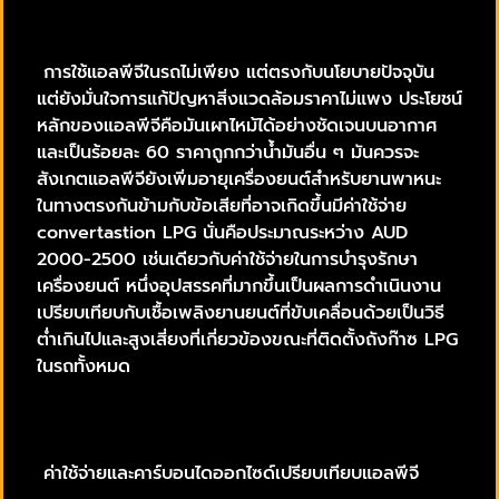
การใช้แอลพีจีในรถไม่เพียง แต่ตรงกับนโยบายปัจจุบัน
แต่ยังมั่นใจการแก้ปัญหาสิ่งแวดล้อมราคาไม่แพง ประโยชน์
หลักของแอลพีจีคือมันเผาไหม้ได้อย่างชัดเจนบนอากาศ
และเป็นร้อยละ 60 ราคาถูกกว่าน้ำมันอื่น ๆ มันควรจะ
สังเกตแอลพีจียังเพิ่มอายุเครื่องยนต์สำหรับยานพาหนะ
ในทางตรงกันข้ามกับข้อเสียที่อาจเกิดขึ้นมีค่าใช้จ่าย
convertastion LPG นั่นคือประมาณระหว่าง AUD
2000-2500 เช่นเดียวกับค่าใช้จ่ายในการบำรุงรักษา
เครื่องยนต์ หนึ่งอุปสรรคที่มากขึ้นเป็นผลการดำเนินงาน
เปรียบเทียบกับเชื้อเพลิงยานยนต์ที่ขับเคลื่อนด้วยเป็นวิธี
ต่ำเกินไปและสูงเสี่ยงที่เกี่ยวข้องขณะที่ติดตั้งถังก๊าซ LPG
ในรถทั้งหมด
ค่าใช้จ่ายและคาร์บอนไดออกไซด์เปรียบเทียบแอลพีจี