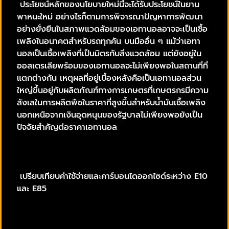
ประโยชน์หลักของนโยบายใหม่นี้จะได้รับประโยชน์ในยาน
พาหนะใหม่ อย่างไรก็ตามการพิจารณาปัญหาการพัฒนา
อย่างยั่งยืนในสภาพแวดล้อมของเอทานอลอาจจะเป็นเชื้อ
เพลิงในอนาคตสำหรับรถทุกคัน บนมืออื่น ๆ แม้ว่าเอทา
นอลเป็นเชื้อเพลิงที่เป็นมิตรกับสิ่งแวดล้อม แต่ยังอยู่ใน
ออสเตรเลียพร้อมของเอทานอลจะไม่เพียงพอในสถานที่ที่
แตกต่างกัน เหตุผลที่อยู่เบื้องหลังคือเป็นเอทานอลส่วน
ใหญ่ขึ้นอยู่กับผลิตภัณฑ์ทางการเกษตรที่เกษตรกรมีความ
ลังเลในการผลิตพืชในราคาที่สูงขึ้นสำหรับน้ำมันเชื้อเพลิง
นอกเหนือจากเงินอุดหนุนของรัฐบาลไม่เพียงพอยังเป็น
ปัจจัยสำคัญต่อราคาเอทานอล
เปรียบเทียบค่าใช้จ่ายและคาร์บอนไดออกไซด์ระหว่าง E10
และ E85