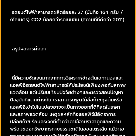
รถยนต์ไฟฟ้าสามารถผลิตร้อยละ 27 (นั่นคือ 164 กรัม /
กิโลเมตร) CO2 น้อยกว่ารถเบนซิน (สถานที่ที่ดีกว่า 2011)
สรุปผลการศึกษา
นี้มีความชัดเจนมากจากการวิเคราะห์ข้างต้นเอทานอลและ
แอลพีจีรถยนต์ไฟฟ้าสามารถให้ประโยชน์เพียงพอกับสภาพ
แวดล้อม แต่เปรียบเทียบปัจจัยต่างๆและตรวจสอบปัญหา
ปัจจุบันที่แตกต่างกัน เราสามารถพูดได้ซื้อก๊าซหุงต้มหรือ
แอลพีจีเข้าไปในแปลงอาจจะเป็นทางออกที่ดีที่สุดในราคา
และสภาพแวดล้อม เหตุผลหลักคือแอลพีจีมีอัตราการ
ปล่อยก๊าซเรือนกระจกที่ต่ำกว่าค่าใช้จ่ายราคาถูกและความ
พร้อมของทรัพยากรทางธรรมชาติในออสเตรเลีย แม้ว่าเอ