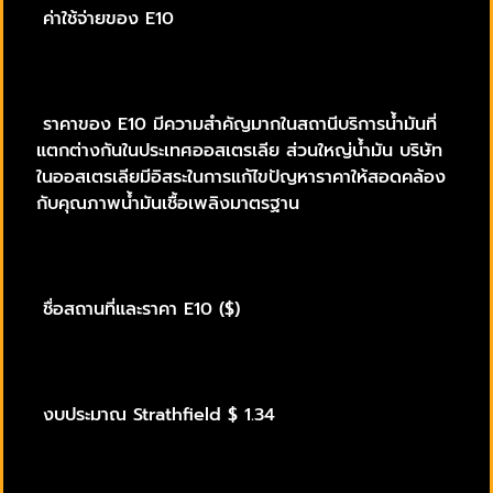
ค่าใช้จ่ายของ E10
ราคาของ E10 มีความสำคัญมากในสถานีบริการน้ำมันที่
แตกต่างกันในประเทศออสเตรเลีย ส่วนใหญ่น้ำมัน บริษัท
ในออสเตรเลียมีอิสระในการแก้ไขปัญหาราคาให้สอดคล้อง
กับคุณภาพน้ำมันเชื้อเพลิงมาตรฐาน
ชื่อสถานที่และราคา E10 ($)
งบประมาณ Strathfield $ 1.34