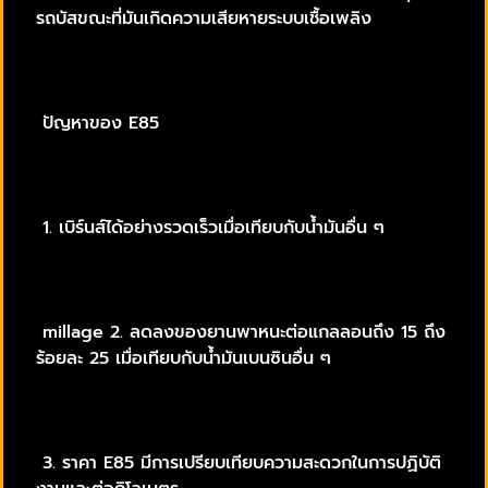
รถบัสขณะที่มันเกิดความเสียหายระบบเชื้อเพลิง
ปัญหาของ E85
1. เบิร์นส์ได้อย่างรวดเร็วเมื่อเทียบกับน้ำมันอื่น ๆ
millage 2. ลดลงของยานพาหนะต่อแกลลอนถึง 15 ถึง
ร้อยละ 25 เมื่อเทียบกับน้ำมันเบนซินอื่น ๆ
3. ราคา E85 มีการเปรียบเทียบความสะดวกในการปฏิบัติ