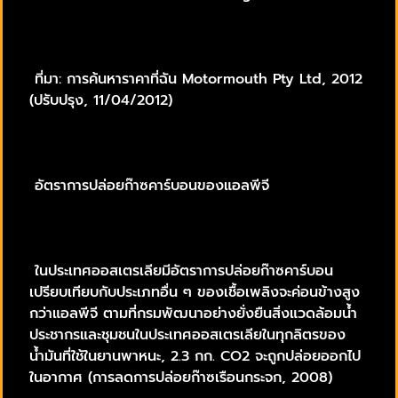
ที่มา: การค้นหาราคาที่ฉัน Motormouth Pty Ltd, 2012
(ปรับปรุง, 11/04/2012)
อัตราการปล่อยก๊าซคาร์บอนของแอลพีจี
ในประเทศออสเตรเลียมีอัตราการปล่อยก๊าซคาร์บอน
เปรียบเทียบกับประเภทอื่น ๆ ของเชื้อเพลิงจะค่อนข้างสูง
กว่าแอลพีจี ตามที่กรมพัฒนาอย่างยั่งยืนสิ่งแวดล้อมน้ำ
ประชากรและชุมชนในประเทศออสเตรเลียในทุกลิตรของ
น้ำมันที่ใช้ในยานพาหนะ, 2.3 กก. CO2 จะถูกปล่อยออกไป
ในอากาศ (การลดการปล่อยก๊าซเรือนกระจก, 2008)