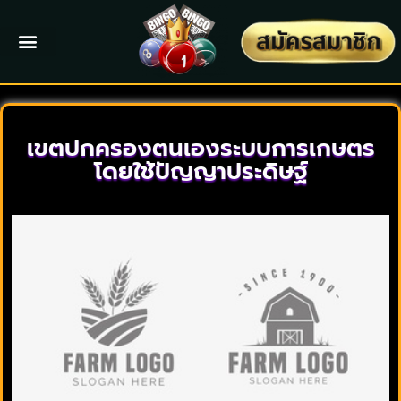
เขตปกครองตนเองระบบการเกษตร
โดยใช้ปัญญาประดิษฐ์