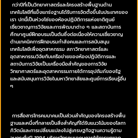
กว่าปีที่เป็นวิทยาศาสตร์และโครงสร้างพื้นฐานด้าน
เทคโนโลยีที่แข็งแกร่งฐานได้รับการจัดตั้งขึ้นในประเทศของ
เรา ปกนี้เป็นห่วงโซ่ของห้องปฏิบัติการแห่งชาติศูนย์
เชี่ยวชาญการวิจัยและการพัฒนาต่าง ๆ และสถาบันการ
ศึกษาศูนย์ฝึกอบรมเป็นต้นซึ่งต่อเนื่องให้ความเชี่ยวชาญ
ด้านเทคนิคการฝึกอบรมกำลังคนและการสนับสนุน
เทคโนโลยีเพื่ออุตสาหกรรม สภาวิทยาศาสตร์และ
อุตสาหกรรมวิจัยกับเครือข่ายของห้องปฏิบัติการและ
สถาบันการวิจัยเป็นเครื่องมือสำคัญของการวิจัย
วิทยาศาสตร์และอุตสาหกรรมภายใต้การอุปถัมภ์ของรัฐ
และสนับสนุนการวิจัยในมหาวิทยาลัยและศูนย์การเรียนรู้อื่น
ๆ
การสื่อสารโทรคมนาคมเป็นส่วนสำคัญของโครงสร้างพื้น
ฐานและหนึ่งที่กลายเป็นสิ่งสำคัญที่ได้รับแนวโน้มของโลกา
ภิวัตน์และการเปลี่ยนแปลงไปสู่เศรษฐกิจฐานความรู้ตาม