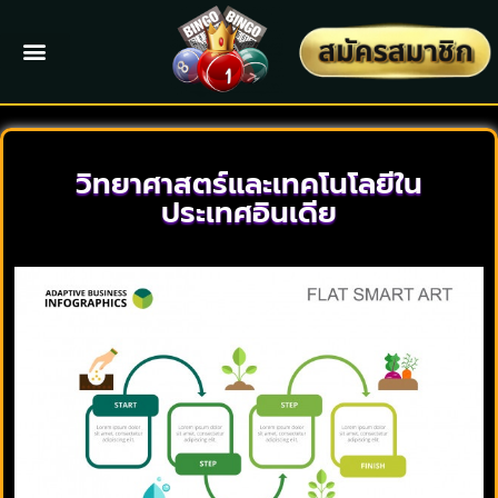
วิทยาศาสตร์และเทคโนโลยีใน
ประเทศอินเดีย