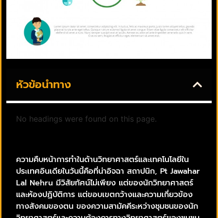
หัวข้อนำทาง
No headings were found on this page.
ความคืบหน้าการทำในด้านวิทยาศาสตร์และเทคโนโลยีใน
ประเทศอินเดียในวันนี้คือที่น่าอิจฉา สถาปนิก, Pt Jawahar
Lal Nehru มีวิสัยทัศน์ไม่เพียง แต่ของนักวิทยาศาสตร์
และห้องปฏิบัติการ แต่ขอบเขตกว้างและความเกี่ยวข้อง
ทางสังคมของตน ของความสามัคคีระหว่างชุมชนของนัก