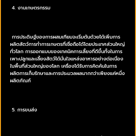
4. งานเกษตรกรรม
การประดิษฐ์ของการผสมเทียมจะเริ่มต้นด้วยได้เพิ่มการ
ผลิตสัตว์การทำการเกษตรที่เชื่อถือได้โดยประเทศส่วนใหญ่
ทั่วโลก การออกแบบของเทคนิคการเลี้ยงที่ดีขึ้นทั้งในการ
เพาะปลูกและเลี้ยงสัตว์ได้มั่นใจแหล่งอาหารอย่างต่อเนื่อง
ในพื้นที่ส่วนใหญ่ของโลก เครื่องได้รับการคิดค้นในการ
ผลิตการเก็บรักษาและการประมวลผลมากกว่าเพียงแค่หนึ่ง
ผลิตภัณฑ์
5. การขนส่ง