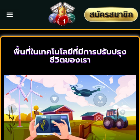
พื้นที่ในเทคโนโลยีที่มีการปรับปรุง
ชีวิตของเรา