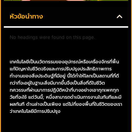
หัวข้อนำทาง
No headings were found on this page.
เทคโนโลยีเป็นนวัตกรรมของอุปกรณ์หรือเครื่องจักรที่พื้น
แก้ปัญหาในชีวิตจริงและการปรับปรุงประสิทธิภาพการ
ทำงานของสิ่งประดิษฐ์ที่มีอยู่ นี้ได้ทำให้โลกเป็นสถานที่ที่ดี
กว่าที่จะอยู่ในฐานะสิ่งมีมากขึ้นจึงเป็นสิ่งที่ดีในชีวิต
ทศวรรษที่ผ่านมาการปฏิบัติหน้าที่บางอย่างเอาทุกเพศทุก
วัยที่จะใช้ แต่วันนี้; หนึ่งสามารถดำเนินการงานในทันทีและมี
ผลทันที ด้านล่างเป็นเพียง แต่ไม่กี่ของพื้นที่ในชีวิตของเรา
ว่าเทคโนโลยีมีการปรับปรุง