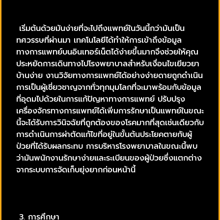
เริ่มต้นด้วยมันง่ายที่จะไปถึงแพทย์ในวันนี้กว่ามันเป็น
ทศวรรษที่ผ่านมา เทคโนโลยีได้ทำให้การเข้าถึงข้อมูล
ทางการแพทย์บนอินเทอร์เน็ตได้ง่ายขึ้นมากจึงช่วยให้คุณ
ประหยัดการเดินทางไปโรงพยาบาลสำหรับเงื่อนไขเยียวยา
บ้านง่าย งานวิจัยทางการแพทย์ได้อย่างง่ายดายถูกดำเนิน
การเป็นผู้เชี่ยวชาญจากทั่วทุกมุมโลกที่จะมาพร้อมกับข้อมูล
ที่อุดมไปด้วยในการแก้ปัญหาทางการแพทย์ ปรับปรุง
เครื่องจักรทางการแพทย์ได้เพิ่มการรักษาเป็นแพทย์ในขณะ
นี้จะได้รับการวินิจฉัยที่ถูกต้องของโรคมากที่สุดเช่นเดียวกับ
การดำเนินการผ่าตัดแก้ไขที่อยู่ในขั้นต้นประโยคตายกับผู้
ป่วยที่ได้รับผลกระทบ การบริหารโรงพยาบาลในขณะนี้พบ
ว่ามันพนักงานรักษาง่ายและระเบียนของผู้ป่วยซึ่งแตกต่าง
จากระบบการจัดเก็บยุ่งยากก่อนหน้านี้
3. การศึกษา