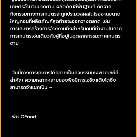
เกษตรจำนวนมากตาม ผลิตภัณฑ์พื้นฐานที่เกิดจาก
กิจกรรมทางการเกษตรจะถูกประมวลผลในโรงงานขนาด
ใหญ่ก่อนที่ผลิตภัณฑ์สุดท้ายจะออกวางตลาด เช่น
การเกษตรสร้างการจ้างงานทั้งสำหรับคนที่ทำงานในภาค
การเกษตรเช่นเดียวกับผู้ที่อยู่ในอุตสาหกรรมภาคเกษตร
ตาม
วันนี้ทางการเกษตรได้กลายเป็นกิจกรรมเชิงพาณิชย์ที่
สำคัญ ความหลากหลายของพืชมีการเจริญเติบโตซึ่ง
สามารถจำแนกเป็น –
พืช OFood