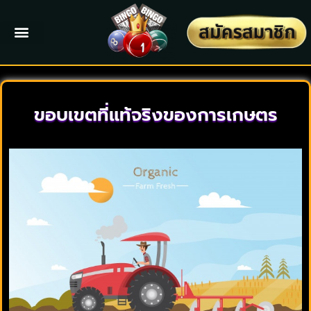
ขอบเขตที่แท้จริงของการเกษตร