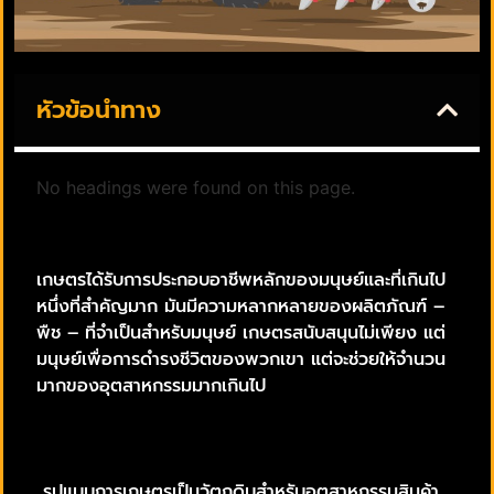
หัวข้อนำทาง
No headings were found on this page.
เกษตรได้รับการประกอบอาชีพหลักของมนุษย์และที่เกินไป
หนึ่งที่สำคัญมาก มันมีความหลากหลายของผลิตภัณฑ์ –
พืช – ที่จำเป็นสำหรับมนุษย์ เกษตรสนับสนุนไม่เพียง แต่
มนุษย์เพื่อการดำรงชีวิตของพวกเขา แต่จะช่วยให้จำนวน
มากของอุตสาหกรรมมากเกินไป
รูปแบบการเกษตรเป็นวัตถุดิบสำหรับอุตสาหกรรมสินค้า