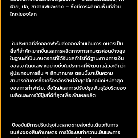
ฝ้าย, ปอ, ชากาแฟและยาง – ซึ่งมีการผลิตในพื้นที่ส่วน
ใหญ่ของโลก
ในประเทศที่ส่งออกฟาร์มส่งออกส่วนเกินการเกษตรเป็น
สิ่งที่สำคัญมากขึ้นและการผลิตทางการเกษตรค่อนข้างสูง
ในฐานะที่เป็นเกษตรกรที่ได้รับผลกำไรที่ดีฐานะทางการเงิน
ของเขาโดยเฉพาะอย่างยิ่งในประเทศที่พัฒนาแล้วจะดีกว่า
ผู้ประกอบการอื่น ๆ อีกมากมาย ตอนนี้เขาเป็นความ
สามารถในการซื้อเครื่องจักรใหม่ล่าสุดใช้เทคนิคใหม่ล่าสุด
ของการทำฟาร์ม, ซื้อใหม่และการปรับปรุงพันธุ์ไฮบริดของ
เมล็ดและการใช้ปุ๋ยที่ดีที่สุดเพื่อเพิ่มผลผลิต
ปัจจุบันมีการปรับปรุงในตลาดขายส่งเช่นเดียวกับการ
ขนส่งของสินค้าเกษตร การใช้ระบบทำความเย็นและการ