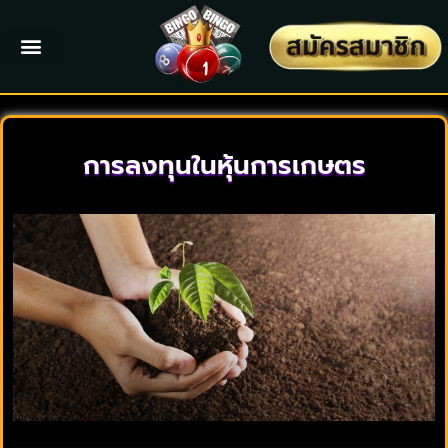
การลงทุนในหุ้นการเกษตร