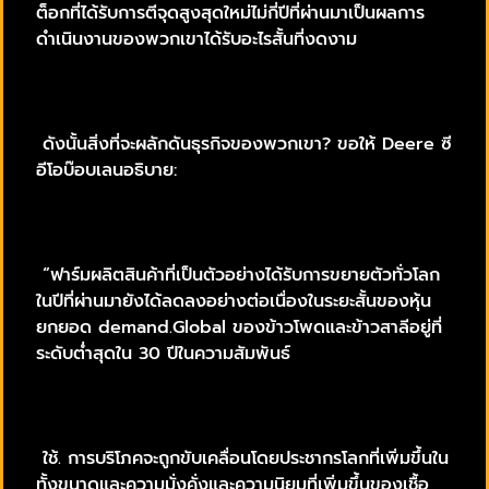
ต็อกที่ได้รับการตีจุดสูงสุดใหม่ไม่กี่ปีที่ผ่านมาเป็นผลการ
ดำเนินงานของพวกเขาได้รับอะไรสั้นที่งดงาม
ดังนั้นสิ่งที่จะผลักดันธุรกิจของพวกเขา? ขอให้ Deere ซี
อีโอบ๊อบเลนอธิบาย:
“ฟาร์มผลิตสินค้าที่เป็นตัวอย่างได้รับการขยายตัวทั่วโลก
ในปีที่ผ่านมายังได้ลดลงอย่างต่อเนื่องในระยะสั้นของหุ้น
ยกยอด demand.Global ของข้าวโพดและข้าวสาลีอยู่ที่
ระดับต่ำสุดใน 30 ปีในความสัมพันธ์
ใช้. การบริโภคจะถูกขับเคลื่อนโดยประชากรโลกที่เพิ่มขึ้นใน
ทั้งขนาดและความมั่งคั่งและความนิยมที่เพิ่มขึ้นของเชื้อ